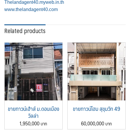
Thelandagent40.myweb.in.th
www.thelandagent40.com
Related products
ขายทาวน์เฮ้าส์ ม.ดอนเมือง
ขายทาวน์โฮม สุขุมวิท 49
วิลล่า
1,950,000
60,000,000