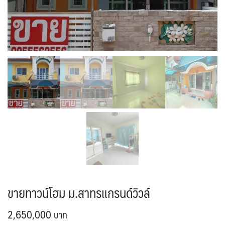
ขายทาวน์โฮม ม.สาทรแกรนด์วิวล์
2,650,000