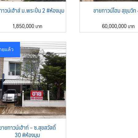
าวน์เฮ้าส์ ม.พระปิ่น 2 #ห้องมุม
ขายทาวน์โฮม สุขุมวิท
1,850,000
60,000,000
ายแล้ว
ขายทาวน์เฮ้าท์ – ซ.สุขสวัสดิ์
30 #ห้องมุม