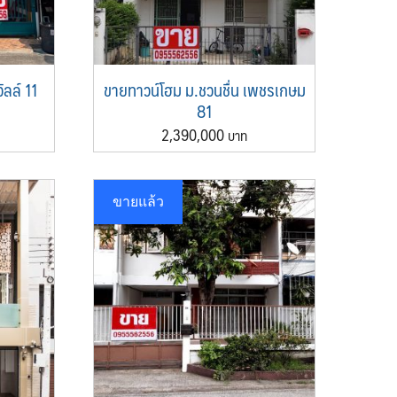
ลล์ 11
ขายทาวน์โฮม ม.ชวนชื่น เพชรเกษม
81
2,390,000
ขายแล้ว