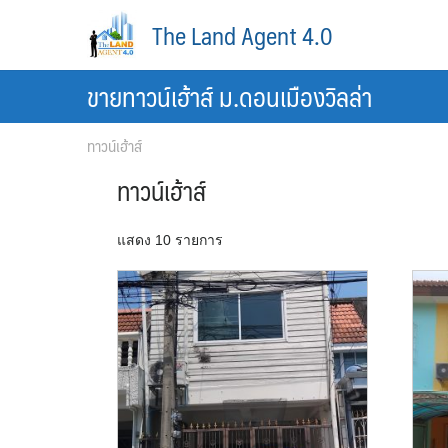
Skip
The Land Agent 4.0
to
content
ขายทาวน์เฮ้าส์ ม.ดอนเมืองวิลล่า
ทาวน์เฮ้าส์
ทาวน์เฮ้าส์
แสดง 10 รายการ