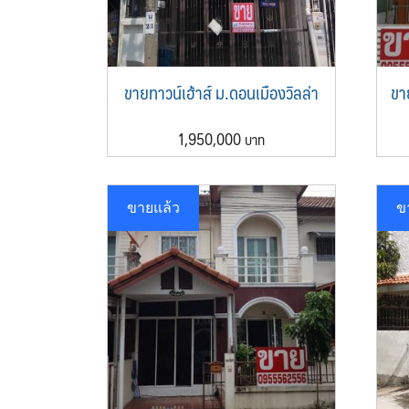
ขายทาวน์เฮ้าส์ ม.ดอนเมืองวิลล่า
ขา
1,950,000
ขายแล้ว
ข