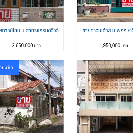
ยทาวน์โฮม ม.สาทรแกรนด์วิวล์
ขายทาวน์เฮ้าส์ ม.พฤกษาวิ
2,650,000
1,950,000
ายแล้ว